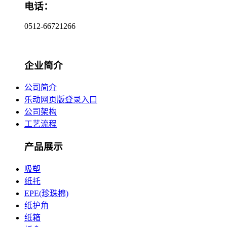
电话：
0512-66721266
企业简介
公司简介
乐动网页版登录入口
公司架构
工艺流程
产品展示
吸塑
纸托
EPE(珍珠棉)
纸护角
纸箱