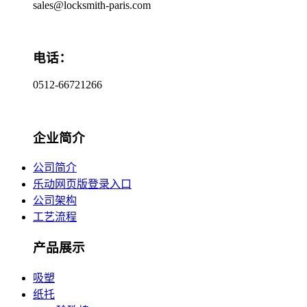
sales@locksmith-paris.com
电话：
0512-66721266
企业简介
公司简介
乐动网页版登录入口
公司架构
工艺流程
产品展示
吸塑
纸托