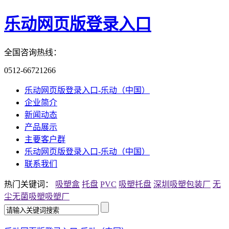
乐动网页版登录入口
全国咨询热线：
0512-66721266
乐动网页版登录入口-乐动（中国）
企业简介
新闻动态
产品展示
主要客户群
乐动网页版登录入口-乐动（中国）
联系我们
热门关键词：
吸塑盒
托盘
PVC
吸塑托盘
深圳吸塑包装厂
无
尘无菌吸塑
吸塑厂