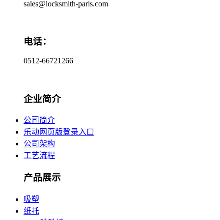
sales@locksmith-paris.com
电话：
0512-66721266
企业简介
公司简介
乐动网页版登录入口
公司架构
工艺流程
产品展示
吸塑
纸托