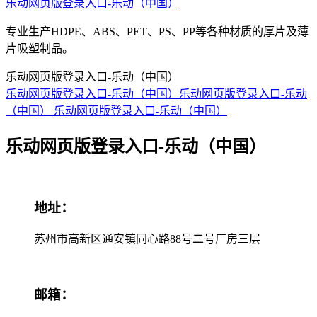
乐动网页版登录入口-乐动（中国）
专业生产HDPE、ABS、PET、PS、PP等各种材质的厚片及薄
片吸塑制品。
乐动网页版登录入口-乐动（中国）
乐动网页版登录入口-乐动（中国）
乐动网页版登录入口-乐动
（中国）
乐动网页版登录入口-乐动（中国）
乐动网页版登录入口-乐动（中国）
地址：
苏州市高新区通安镇同心路88号二号厂房三层
邮箱：