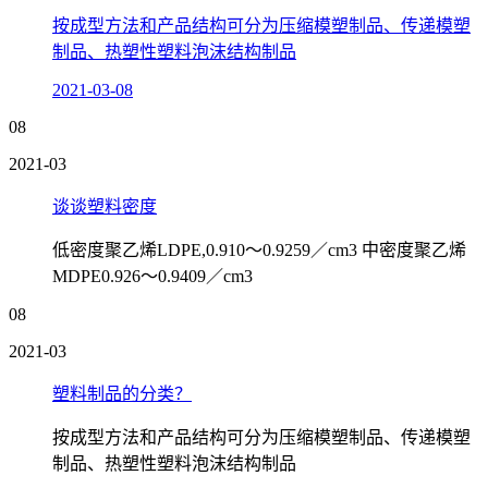
按成型方法和产品结构可分为压缩模塑制品、传递模塑
制品、热塑性塑料泡沫结构制品
2021-03-08
08
2021-03
谈谈塑料密度
低密度聚乙烯LDPE,0.910～0.9259／cm3 中密度聚乙烯
MDPE0.926～0.9409／cm3
08
2021-03
塑料制品的分类？
按成型方法和产品结构可分为压缩模塑制品、传递模塑
制品、热塑性塑料泡沫结构制品