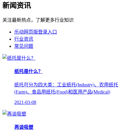
新闻资讯
关注最新热点，了解更多行业知识
乐动网页版登录入口
行业资讯
常见问题
纸托是什么？
纸托可分为四大类：工业纸托(Industry)、农用纸托
(Farm)、食品用纸托(Food)和医用产品(Medical)
2021-03-08
再谈吸塑