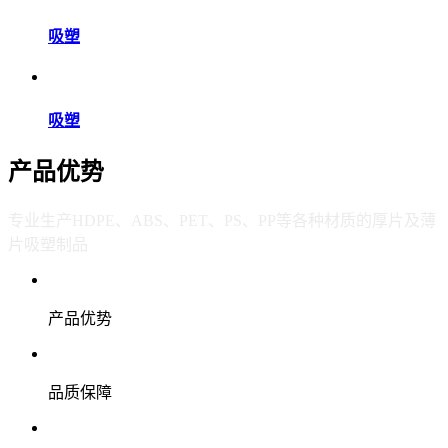
吸塑
吸塑
产品优势
专业生产HDPE、ABS、PET、PS、PP等各种材质的厚片及薄
片吸塑制品
产品优势
品质保障