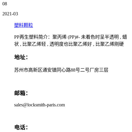
08
2021-03
塑料颗粒
PP再生塑料简介：聚丙烯 (PP)#- 未着色时呈半透明 , 蜡
状 , 比聚乙烯轻 , 透明度也比聚乙烯好 , 比聚乙烯刚硬
地址：
苏州市高新区通安镇同心路88号二号厂房三层
邮箱：
sales@locksmith-paris.com
电话：