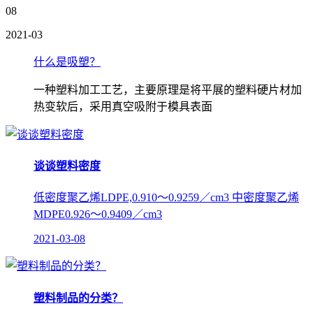
08
2021-03
什么是吸塑？
一种塑料加工工艺，主要原理是将平展的塑料硬片材加
热变软后，采用真空吸附于模具表面
谈谈塑料密度
低密度聚乙烯LDPE,0.910～0.9259／cm3 中密度聚乙烯
MDPE0.926～0.9409／cm3
2021-03-08
塑料制品的分类？