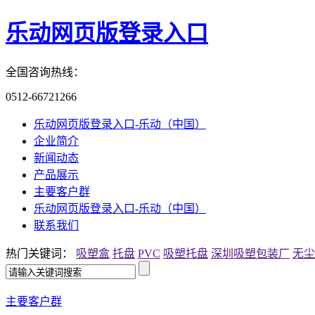
乐动网页版登录入口
全国咨询热线：
0512-66721266
乐动网页版登录入口-乐动（中国）
企业简介
新闻动态
产品展示
主要客户群
乐动网页版登录入口-乐动（中国）
联系我们
热门关键词：
吸塑盒
托盘
PVC
吸塑托盘
深圳吸塑包装厂
无尘
主要客户群