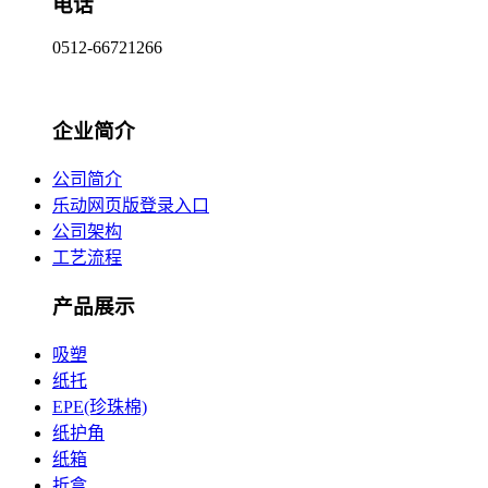
电话
0512-66721266
企业简介
公司简介
乐动网页版登录入口
公司架构
工艺流程
产品展示
吸塑
纸托
EPE(珍珠棉)
纸护角
纸箱
折盒