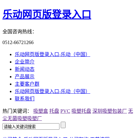
乐动网页版登录入口
全国咨询热线：
0512-66721266
乐动网页版登录入口-乐动（中国）
企业简介
新闻动态
产品展示
主要客户群
乐动网页版登录入口-乐动（中国）
联系我们
热门关键词：
吸塑盒
托盘
PVC
吸塑托盘
深圳吸塑包装厂
无
尘无菌吸塑
吸塑厂